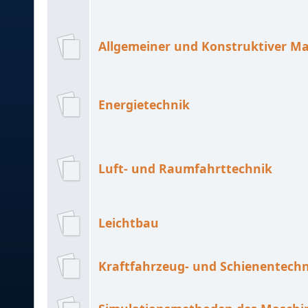
Allgemeiner und Konstruktiver M
Energietechnik
Luft- und Raumfahrttechnik
Leichtbau
Kraftfahrzeug- und Schienentech