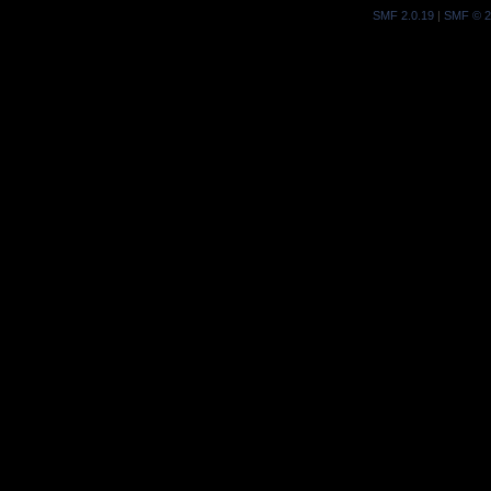
SMF 2.0.19
|
SMF © 2